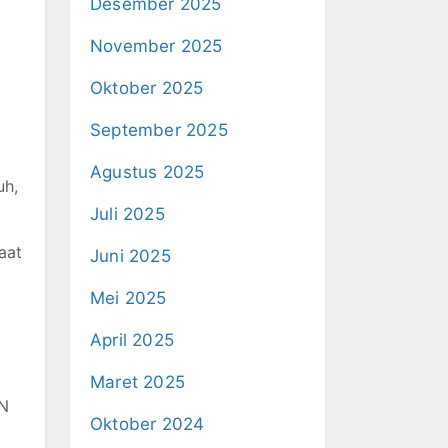
Desember 2025
November 2025
Oktober 2025
September 2025
Agustus 2025
uh,
Juli 2025
aat
Juni 2025
Mei 2025
April 2025
Maret 2025
IN
Oktober 2024