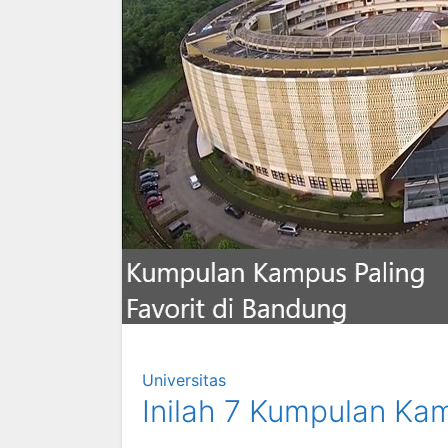
Universitas
Inilah 7 Kumpulan Kam