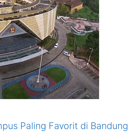
pus Paling Favorit di Bandung