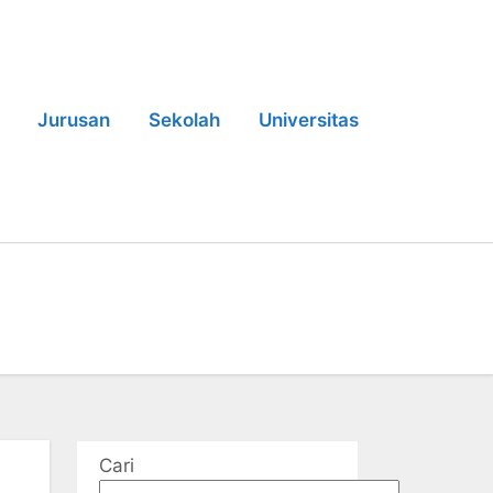
Jurusan
Sekolah
Universitas
Cari