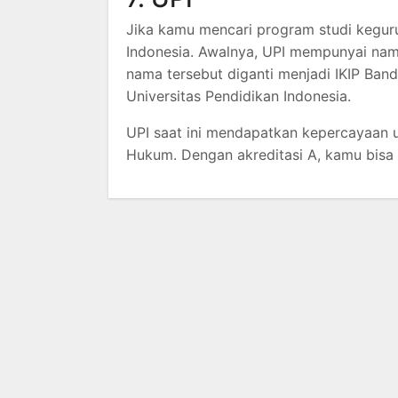
Jika kamu mencari program studi kegur
Indonesia. Awalnya, UPI mempunyai nam
nama tersebut diganti menjadi IKIP Ba
Universitas Pendidikan Indonesia.
UPI saat ini mendapatkan kepercayaan 
Hukum. Dengan akreditasi A, kamu bisa b