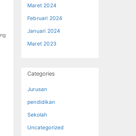
Maret 2024
Februari 2024
Januari 2024
ang
Maret 2023
Categories
Jurusan
pendidikan
Sekolah
Uncategorized