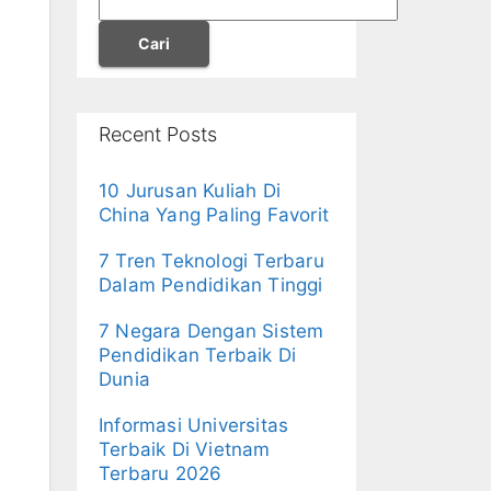
Cari
Recent Posts
10 Jurusan Kuliah Di
China Yang Paling Favorit
7 Tren Teknologi Terbaru
Dalam Pendidikan Tinggi
7 Negara Dengan Sistem
Pendidikan Terbaik Di
Dunia
Informasi Universitas
Terbaik Di Vietnam
Terbaru 2026